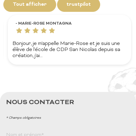
Tout afficher
trustpilot
- MARIE-ROSE MONTAGNA
Bonjour, je m'appelle Marie-Rose et je suis une
élève de l'école de CDP San Nicolas depuis sa
création, j'ai...
NOUS CONTACTER
* Champs obligatoires
Nom et prénom*