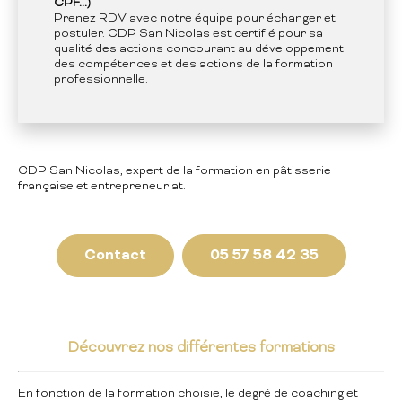
CPF...)
Prenez RDV avec notre équipe pour échanger et
postuler. CDP San Nicolas est certifié pour sa
qualité des actions concourant au développement
des compétences et des actions de la formation
professionnelle.
CDP San Nicolas, expert de la formation en pâtisserie
française et entrepreneuriat.
Contact
05 57 58 42 35
Découvrez nos différentes formations
En fonction de la formation choisie, le degré de coaching et