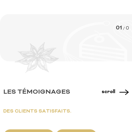
01
0
/
LES TÉMOIGNAGES
scroll
DES CLIENTS SATISFAITS.