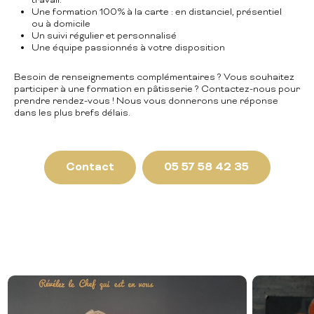
travail.
Une formation 100% à la carte : en distanciel, présentiel
ou à domicile
Un suivi régulier et personnalisé
Une équipe passionnés à votre disposition
Besoin de renseignements complémentaires ? Vous souhaitez
participer à une formation en pâtisserie ? Contactez-nous pour
prendre rendez-vous ! Nous vous donnerons une réponse
dans les plus brefs délais.
Contact
05 57 58 42 35