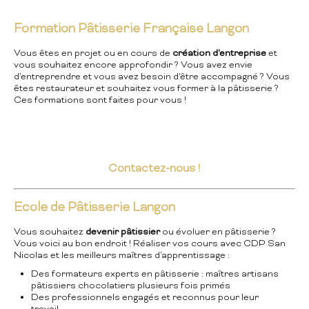
Formation Pâtisserie Française Langon
Vous êtes en projet ou en cours de
création d'entreprise
et
vous souhaitez encore approfondir ? Vous avez envie
d'entreprendre et vous avez besoin d'être accompagné ? Vous
êtes restaurateur et souhaitez vous former à la pâtisserie ?
Ces formations sont faites pour vous !
Contactez-nous !
Ecole de Pâtisserie Langon
Vous souhaitez
devenir pâtissier
ou évoluer en pâtisserie ?
Vous voici au bon endroit ! Réaliser vos cours avec CDP San
Nicolas et les meilleurs maîtres d'apprentissage :
Des formateurs experts en pâtisserie : maîtres artisans
pâtissiers chocolatiers plusieurs fois primés
Des professionnels engagés et reconnus pour leur