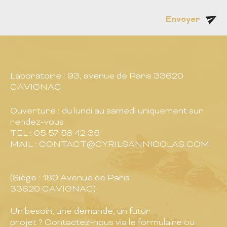
Envoyer
Laboratoire : 93, avenue de Paris
33620
CAVIGNAC
Ouverture : du lundi au samedi uniquement sur
rendez-vous
TEL : 05 57 58 42 35
MAIL : CONTACT@CYRILSANNICOLAS.COM
(Siège : 180 Avenue de Paris
33620 CAVIGNAC)
Un besoin, une demande, un futur
projet ? Contactez-nous via le formulaire ou