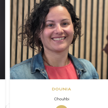
DOUNIA
Chouhbi