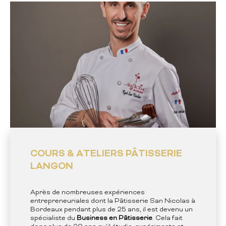
COURS & ATELIERS PÂTISSERIE
LANGON
Après de nombreuses expériences
entrepreneuriales dont la Pâtisserie San Nicolas à
Bordeaux pendant plus de 25 ans, il est devenu un
spécialiste du
Business en Pâtisserie
. Cela fait