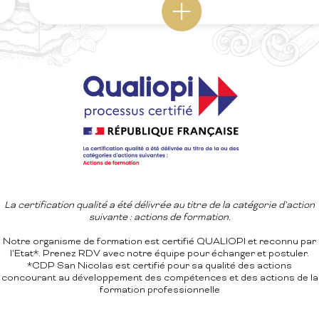
La certification qualité a été délivrée au titre de la catégorie d’action
suivante : actions de formation.
Notre organisme de formation est certifié QUALIOPI et reconnu par
l'Etat*. Prenez RDV avec notre équipe pour échanger et postuler.
*CDP San Nicolas est certifié pour sa qualité des actions
concourant au développement des compétences et des actions de la
formation professionnelle