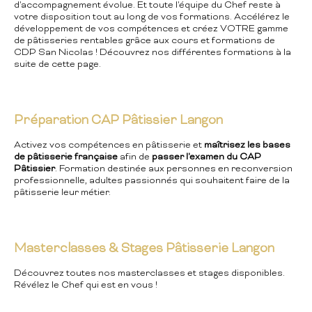
d'accompagnement évolue. Et toute l'équipe du Chef reste à
votre disposition tout au long de vos formations. Accélérez le
développement de vos compétences et créez VOTRE gamme
de pâtisseries rentables grâce aux cours et formations de
CDP San Nicolas ! Découvrez nos différentes formations à la
suite de cette page.
Préparation CAP Pâtissier Langon
Activez vos compétences en pâtisserie et
maîtrisez les bases
de pâtisserie française
afin de
passer l'examen du CAP
Pâtissier
. Formation destinée aux personnes en reconversion
professionnelle, adultes passionnés qui souhaitent faire de la
pâtisserie leur métier.
Masterclasses & Stages Pâtisserie Langon
Découvrez toutes nos masterclasses et stages disponibles.
Révélez le Chef qui est en vous !