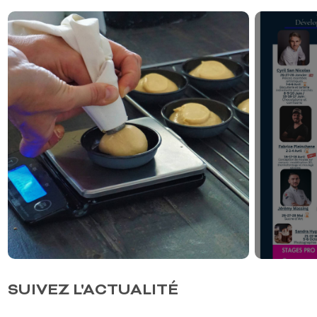
SUIVEZ L'ACTUALITÉ