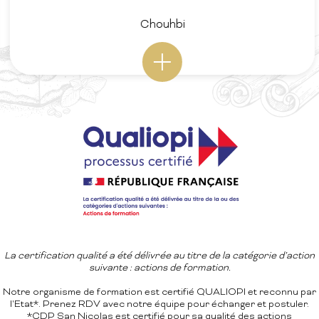
Chouhbi
La certification qualité a été délivrée au titre de la catégorie d’action
suivante : actions de formation.
Notre organisme de formation est certifié QUALIOPI et reconnu par
l'Etat*. Prenez RDV avec notre équipe pour échanger et postuler.
*CDP San Nicolas est certifié pour sa qualité des actions