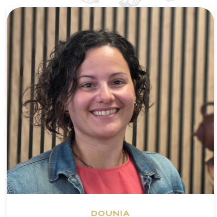
DOUNIA