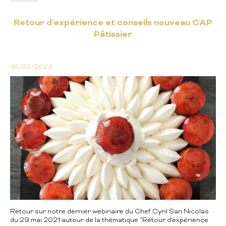
Retour d'expérience et conseils nouveau CAP
Pâtissier
16/03/2023
Retour sur notre dernier webinaire du Chef Cyril San Nicolas
du 29 mai 2021 autour de la thématique "Retour d'expérience