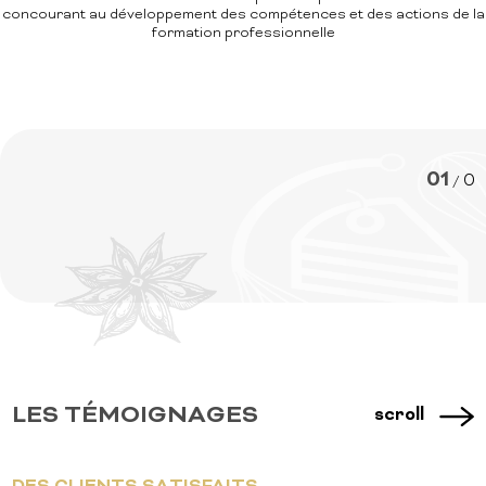
concourant au développement des compétences et des actions de la
formation professionnelle
01
0
/
LES TÉMOIGNAGES
scroll